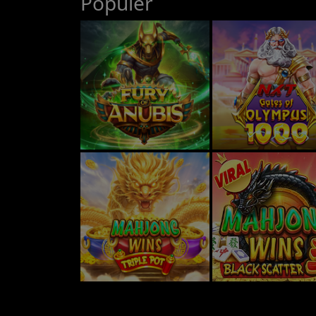
Populer