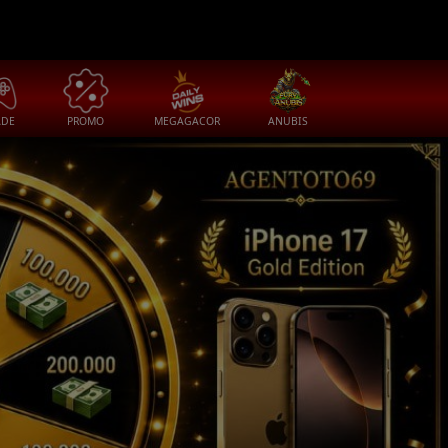
ADE
PROMO
MEGAGACOR
ANUBIS