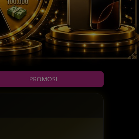
PROMOSI