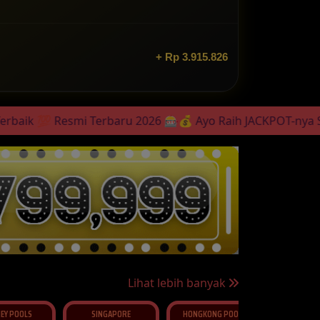
+ Rp 5.588.377
💰 Ayo Raih JACKPOT-nya Sekarang! 🚀🎉
Lihat lebih banyak
NGAPORE
HONGKONG POOLS
MOSKOW TOTO
TOKYO 