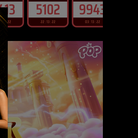
102
9943
0362
31
: 13 : 19
03 : 13 : 19
01 : 33 : 19
15 : 3