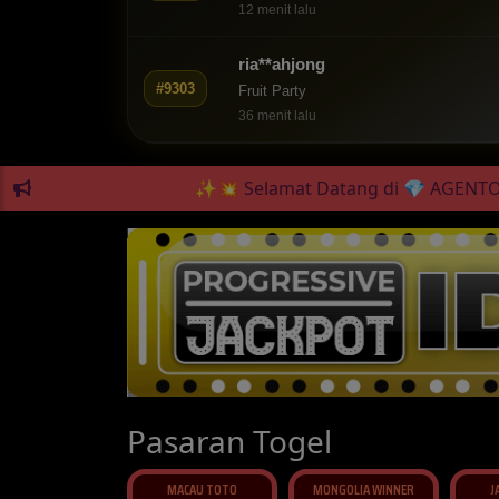
40 menit lalu
dika_s*****r
#9986
Wild Walker
12 menit lalu
at Datang di 💎 AGENTOTO69 💎 — Situs Slot Online Pali
Pasaran Togel
MACAU TOTO
MONGOLIA WINNER
JAPAN POOLS
TAI