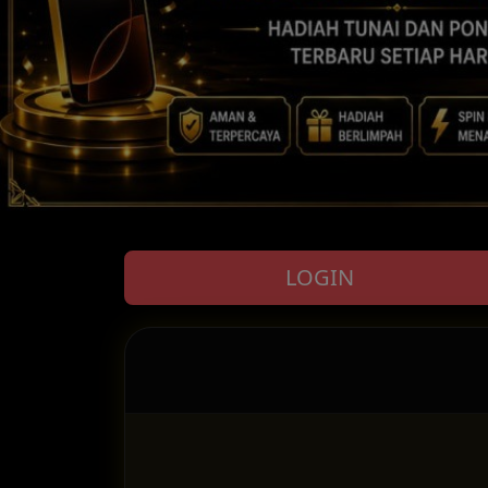
LOGIN