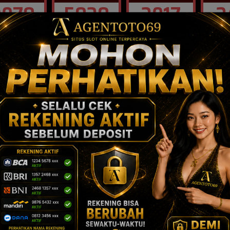
5838
3017
2413
5
00 : 33 : 19
19 : 13 : 19
18 : 08 : 19
22 