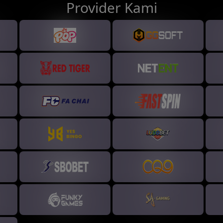
Provider Kami