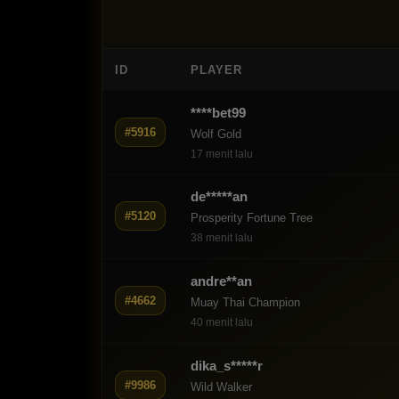
ID
PLAYER
***lispin
#3427
Candy Stars
57 menit lalu
****bet99
#5916
Wolf Gold
17 menit lalu
de*****an
#5120
Prosperity Fortune Tree
38 menit lalu
andre**an
#4662
Muay Thai Champion