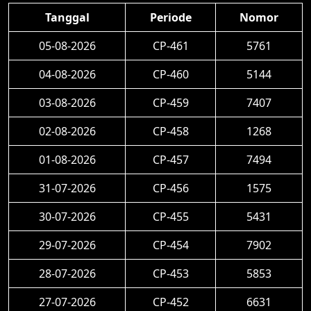
Tanggal
Periode
Nomor
05-08-2026
CP-461
5761
04-08-2026
CP-460
5144
03-08-2026
CP-459
7407
02-08-2026
CP-458
1268
01-08-2026
CP-457
7494
31-07-2026
CP-456
1575
30-07-2026
CP-455
5431
29-07-2026
CP-454
7902
28-07-2026
CP-453
5853
27-07-2026
CP-452
6631