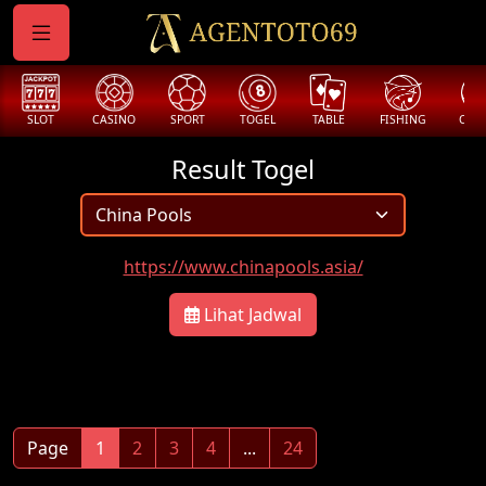
SLOT
CASINO
SPORT
TOGEL
TABLE
FISHING
COCK
Result Togel
https://www.chinapools.asia/
Lihat Jadwal
Page
1
2
3
4
...
24