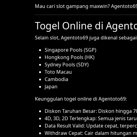
Mau cari slot gampang maxwin? Agentoto69
Togel Online di Agent
Selain slot, Agentoto69 juga dikenal sebagai
Singapore Pools (SGP)
Hongkong Pools (HK)
Sydney Pools (SDY)
Toto Macau
Cambodia
Japan
Keunggulan togel online di Agentoto69:
Diskon Taruhan Besar: Diskon hingga 7
4D, 3D, 2D Terlengkap: Semua jenis taru
Data Result Valid: Update cepat, terper
Withdraw Cepat: Cair dalam hitungan m