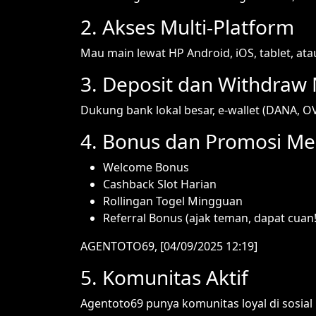
2. Akses Multi-Platform
Mau main lewat HP Android, iOS, tablet, at
3. Deposit dan Withdraw
Dukung bank lokal besar, e-wallet (DANA, 
4. Bonus dan Promosi M
Welcome Bonus
Cashback Slot Harian
Rollingan Togel Mingguan
Referral Bonus (ajak teman, dapat cuan!
AGENTOTO69, [04/09/2025 12:19]
5. Komunitas Aktif
Agentoto69 punya komunitas loyal di sosial 