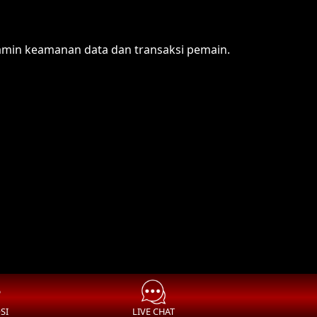
njamin keamanan data dan transaksi pemain.
SI
LIVE CHAT