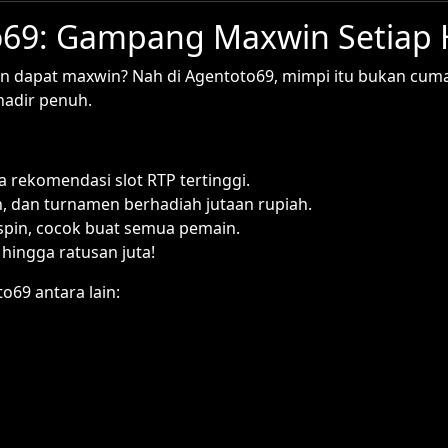
to69: Gampang Maxwin Setiap 
an dapat maxwin? Nah di Agentoto69, mimpi itu bukan cuma 
hadir penuh.
a rekomendasi slot RTP tertinggi.
n, dan turnamen berhadiah jutaan rupiah.
 spin, cocok buat semua pemain.
hingga ratusan juta!
o69 antara lain: