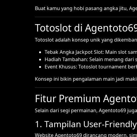
Buat kamu yang hobi pasang angka jitu, A
Totoslot di Agentoto6
Totoslot adalah konsep unik yang dikemban
Tebak Angka Jackpot Slot: Main slot sa
Hadiah Tambahan: Selain menang dari sl
Event Khusus: Totoslot tournament berh
Konsep ini bikin pengalaman main jadi makin
Fitur Premium Agento
Selain dari segi permainan, Agentoto69 ju
1. Tampilan User-Friendly
Website Agentoto69 dirancang modern, sim