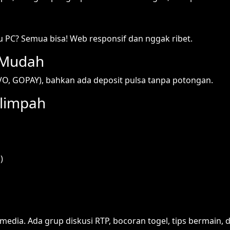
au PC? Semua bisa! Web responsif dan nggak ribet.
 Mudah
OVO, GOPAY), bahkan ada deposit pulsa tanpa potongan.
elimpah
)
media. Ada grup diskusi RTP, bocoran togel, tips bermain, 