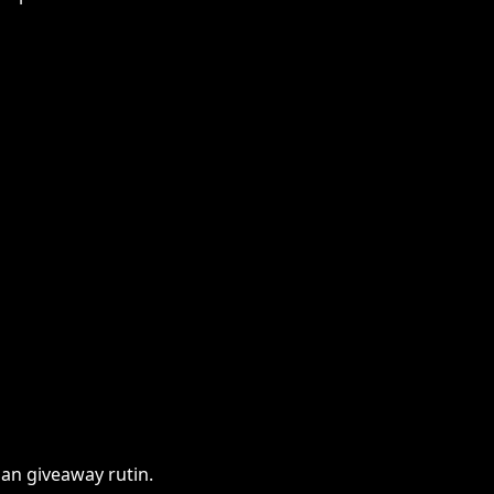
dan giveaway rutin.