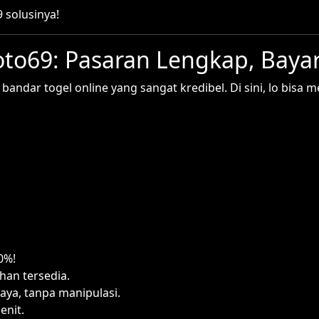
 solusinya!
oto69: Pasaran Lengkap, Baya
 bandar togel online yang sangat kredibel. Di sini, lo bisa
0%!
han tersedia.
caya, tanpa manipulasi.
enit.