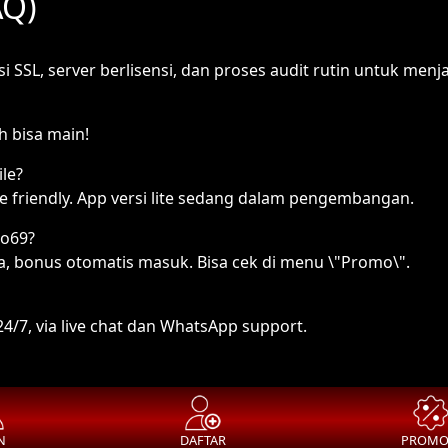
AQ)
 SSL, server berlisensi, dan proses audit rutin untuk me
h bisa main!
le?
le friendly. App versi lite sedang dalam pengembangan.
to69?
ma, bonus otomatis masuk. Bisa cek di menu \"Promo\".
24/7, via live chat dan WhatsApp support.
N
DAFTAR
PROMO