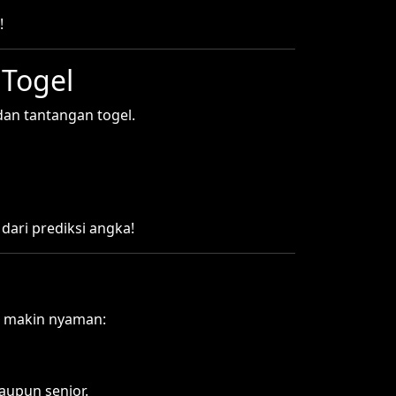
!
 Togel
dan tantangan togel.
 dari prediksi angka!
n makin nyaman:
aupun senior.