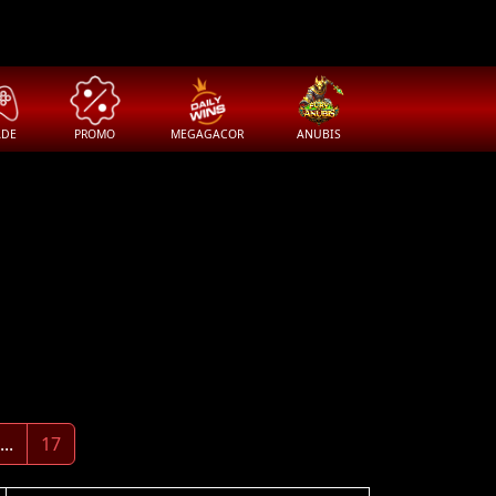
ADE
PROMO
MEGAGACOR
ANUBIS
...
17